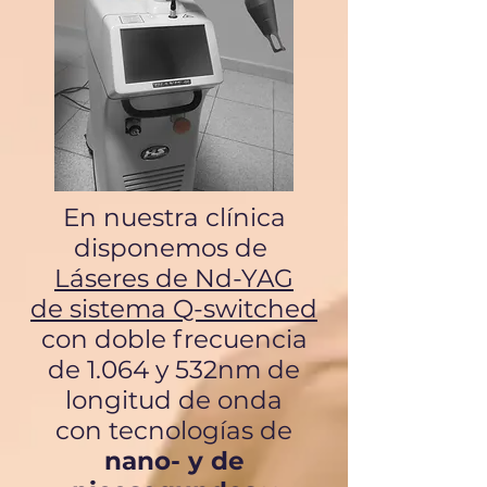
En nuestra clínica
disponemos de
Láseres de Nd-YAG
de
sistema Q-switched
con doble frecuencia
de 1.064 y 532nm de
longitud de onda
con tecnologías de
nano- y de