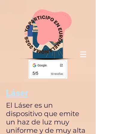
Láser
El Láser es un
dispositivo que emite
un haz de luz muy
uniforme y de muy alta