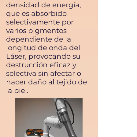
densidad de energía,
que es absorbido
selectivamente por
varios pigmentos
dependiente de la
longitud de onda del
Láser, provocando su
destrucción eficaz y
selectiva sin afectar o
hacer daño al tejido de
la piel.