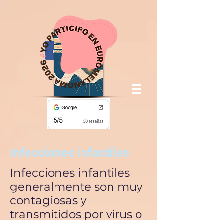
Infecciones infantiles
Infecciones infantiles
generalmente son muy
contagiosas y
transmitidos por virus o